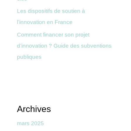
Les dispositifs de soutien à
l’innovation en France
Comment financer son projet
d’innovation ? Guide des subventions
publiques
Archives
mars 2025