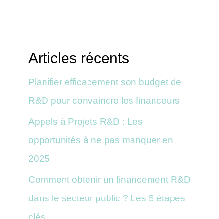
Articles récents
Planifier efficacement son budget de
R&D pour convaincre les financeurs
Appels à Projets R&D : Les
opportunités à ne pas manquer en
2025
Comment obtenir un financement R&D
dans le secteur public ? Les 5 étapes
clés