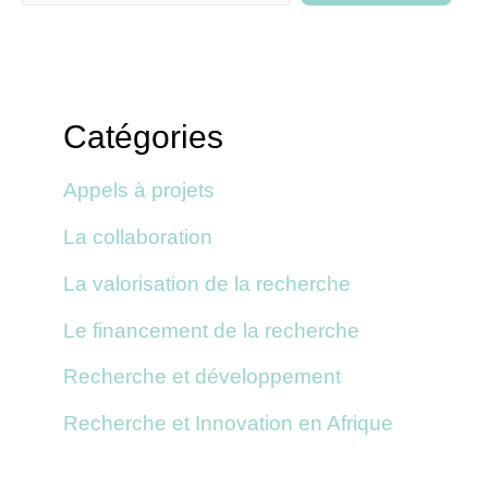
Catégories
Appels à projets
La collaboration
La valorisation de la recherche
Le financement de la recherche
Recherche et développement
Recherche et Innovation en Afrique