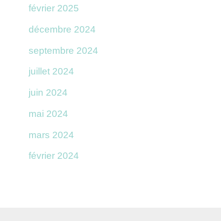
février 2025
décembre 2024
septembre 2024
juillet 2024
juin 2024
mai 2024
mars 2024
février 2024